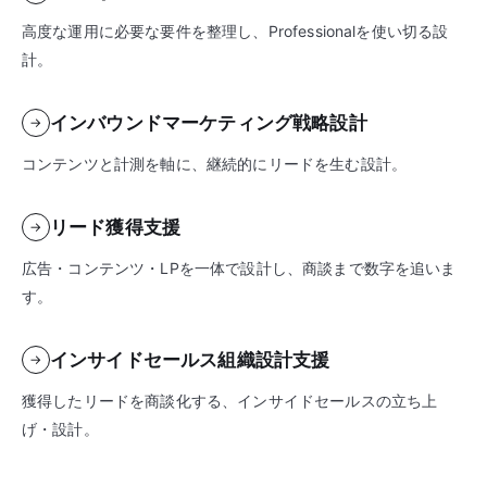
高度な運用に必要な要件を整理し、Professionalを使い切る設
計。
インバウンドマーケティング戦略設計
→
コンテンツと計測を軸に、継続的にリードを生む設計。
リード獲得支援
→
広告・コンテンツ・LPを一体で設計し、商談まで数字を追いま
す。
インサイドセールス組織設計支援
→
獲得したリードを商談化する、インサイドセールスの立ち上
げ・設計。