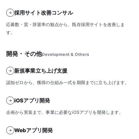
採用サイト改善コンサル
→
応募数・質・辞退率の観点から、既存採用サイトを改善しま
す。
開発・その他
Development & Others
新規事業立ち上げ支援
→
認知ゼロから、獲得の仕組み一式を期限までに立ち上げます。
iOSアプリ開発
→
企画から実装まで、事業に必要なiOSアプリを開発します。
Webアプリ開発
→