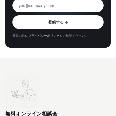
メールアドレス
登録する
→
登録の前に
プライバシーポリシー
をご確認ください。
無料オンライン相談会