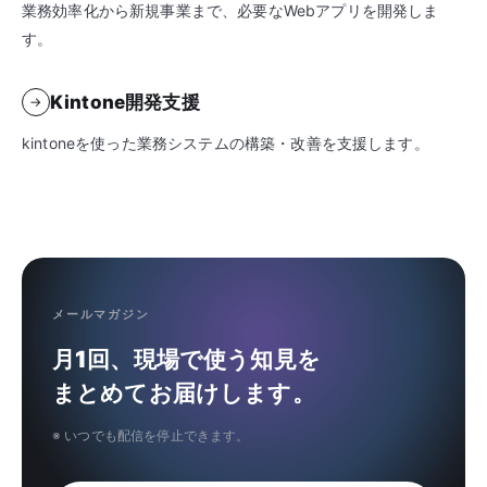
業務効率化から新規事業まで、必要なWebアプリを開発しま
す。
Kintone開発支援
→
kintoneを使った業務システムの構築・改善を支援します。
メールマガジン
月1回、現場で使う知見を
まとめてお届けします。
※ いつでも配信を停止できます。