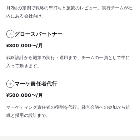
月2回の定例で戦略の壁打ちと施策のレビュー。実行チームが社
内にある会社向け。
グロースパートナー
→
¥300,000〜/月
戦略設計から施策の実行・運用まで、チームの一員として中に
入って動きます。
マーケ責任者代行
→
¥500,000〜/月
マーケティング責任者の役割を代行。経営会議への参加から組
織と採用の設計まで。