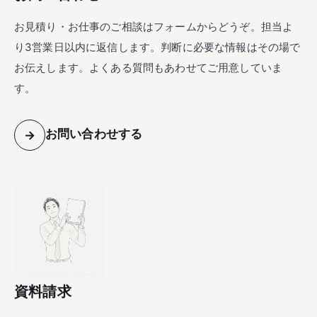
お見積り・お仕事のご相談はフォームからどうぞ。担当よ
り3営業日以内に返信します。判断に必要な情報はその場で
お伝えします。よくある質問もあわせてご用意していま
す。
お問い合わせする
→
資料請求