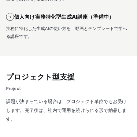
個人向け実務特化型生成AI講座（準備中）
→
実務に特化した生成AIの使い方を、動画とテンプレートで学べ
る講座です。
プロジェクト型支援
Project
課題が決まっている場合は、プロジェクト単位でもお受け
します。完了後は、社内で運用を続けられる形で納品しま
す。