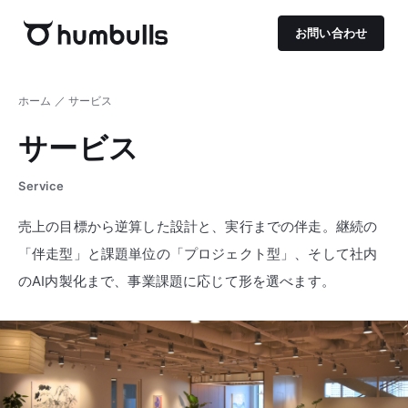
お問い合わせ
ホーム
／ サービス
サービス
Service
売上の目標から逆算した設計と、実行までの伴走。継続の
「伴走型」と課題単位の「プロジェクト型」、そして社内
のAI内製化まで、事業課題に応じて形を選べます。