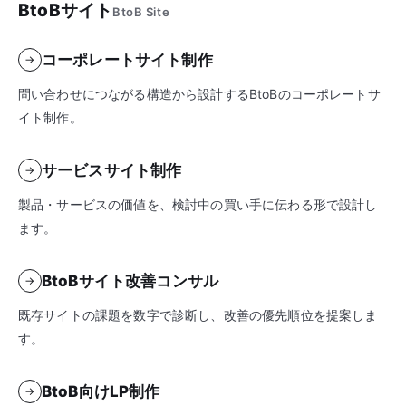
BtoBサイト
BtoB Site
コーポレートサイト制作
→
問い合わせにつながる構造から設計するBtoBのコーポレートサ
イト制作。
サービスサイト制作
→
製品・サービスの価値を、検討中の買い手に伝わる形で設計し
ます。
BtoBサイト改善コンサル
→
既存サイトの課題を数字で診断し、改善の優先順位を提案しま
す。
BtoB向けLP制作
→