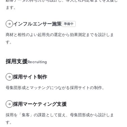
ます。
インフルエンサー施策
→
準備中
商材と相性のよい起用先の選定から効果測定までを設計しま
す。
採用支援
Recruiting
採用サイト制作
→
母集団形成とマッチングにつながる採用サイトの制作。
採用マーケティング支援
→
採用を「集客」の課題として捉え、母集団形成から設計しま
す。