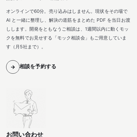
オンラインで60分。売り込みはしません。現状をその場で
AI と一緒に整理し、解決の道筋をまとめた PDF を当日お渡
しします。開発をともなうご相談は、1週間以内に動くモッ
クを無料でお見せする「モック相談会」もご用意していま
す（月5社まで）。
相談を予約する
→
お問い合わせ