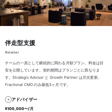
伴走型支援
Retainer
チームの一員として継続的に関わる月額プラン。料金は目
安を公開しています。契約期間はプランごとに異なりま
す。Strategic Advisor と Growth Partner は月次更新、
Fractional CMO のみ最低3ヶ月です。
アドバイザー
→
¥100,000〜/月