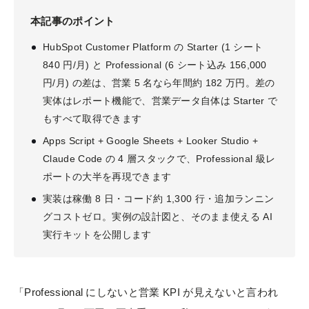
本記事のポイント
HubSpot Customer Platform の Starter (1 シート
840 円/月) と Professional (6 シート込み 156,000
円/月) の差は、営業 5 名なら年間約 182 万円。差の
実体はレポート機能で、営業データ自体は Starter で
もすべて取得できます
Apps Script + Google Sheets + Looker Studio +
Claude Code の 4 層スタックで、Professional 級レ
ポートの大半を再現できます
実装は稼働 8 日・コード約 1,300 行・追加ランニン
グコストゼロ。実例の設計図と、そのまま使える AI
実行キットを公開します
「Professional にしないと営業 KPI が見えないと言われ