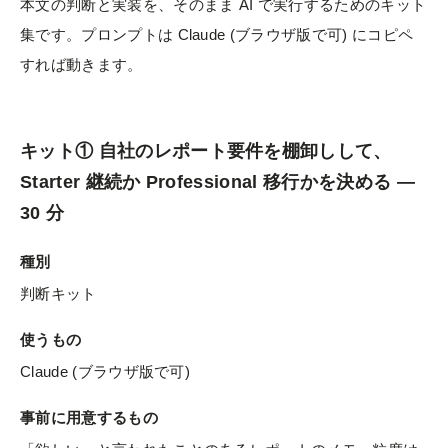
本文の判断と実装を、そのまま AI で実行するためのキット
集です。プロンプトは Claude (ブラウザ版で可) にコピペ
すれば動きます。
キット① 自社のレポート要件を棚卸しして、
Starter 継続か Professional 移行かを決める —
30 分
種別
判断キット
使うもの
Claude (ブラウザ版で可)
事前に用意するもの