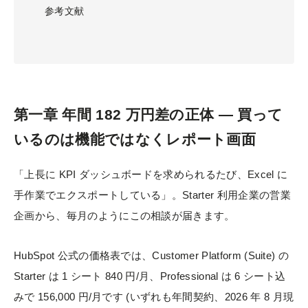
参考文献
第一章 年間 182 万円差の正体 — 買って
いるのは機能ではなくレポート画面
「上長に KPI ダッシュボードを求められるたび、Excel に
手作業でエクスポートしている」。Starter 利用企業の営業
企画から、毎月のようにこの相談が届きます。
HubSpot 公式の価格表では、Customer Platform (Suite) の
Starter は 1 シート 840 円/月、Professional は 6 シート込
みで 156,000 円/月です (いずれも年間契約、2026 年 8 月現