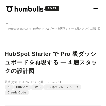
POST
ホーム
HubSpot Starter で Pro 級ダッシュボードを再現する — 4 層スタックの設計図
HubSpot Starter で Pro 級ダッシ
ュボードを再現する — 4 層スタッ
クの設計図
2026.8.2
2026.7.31
最終更新日:
/ 公開日:
AI
HubSpot
BtoB
ビジネスフレームワーク
Claude Code