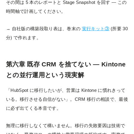
その間は 5 本のレポートと Stage Snapshot を回す — この
時間軸で計画してください。
→ 自社版の構築段取り表は、巻末の
実行キット③
(所要 30
分) で作れます。
第六章 既存 CRM を捨てない — Kintone
との並行運用という現実解
「HubSpot に移行したいが、営業は Kintone に慣れきって
いる。移行させる自信がない」。CRM 移行の相談で、最後
に必ず出てくる本音です。
無理に移行しなくて構いません。移行の失敗要因は技術で