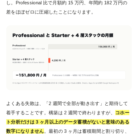
し。Professional 比で月額約 15 万円、年間約 182 万円の
差をほぼゼロに圧縮したことになります。
よくある失敗は、「2 週間で全部が動き出す」と期待して
着手することです。構築は 2 週間で終わりますが、
コホー
ト分析だけは 3 ヶ月以上のデータ蓄積がないと意味のある
数字になりません
。最初の 3 ヶ月は蓄積期間と割り切り、