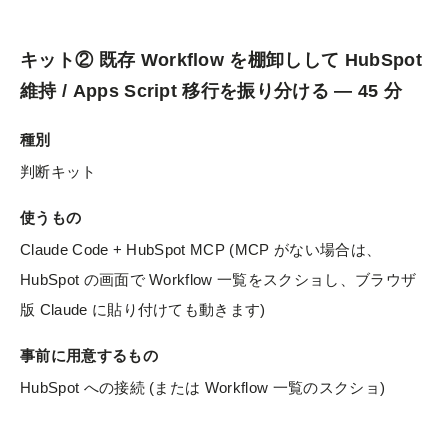
キット② 既存 Workflow を棚卸しして HubSpot
維持 / Apps Script 移行を振り分ける — 45 分
種別
判断キット
使うもの
Claude Code + HubSpot MCP (MCP がない場合は、
HubSpot の画面で Workflow 一覧をスクショし、ブラウザ
版 Claude に貼り付けても動きます)
事前に用意するもの
HubSpot への接続 (または Workflow 一覧のスクショ)