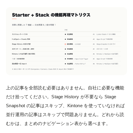
上の記事を全部読む必要はありません。自社に必要な機能
だけ拾ってください。Stage History が不要なら Stage
Snapshot の記事はスキップ、Kintone を使っていなければ
並行運用の記事はスキップで問題ありません。どれから読
むかは、まとめのナビゲーション表から選べます。