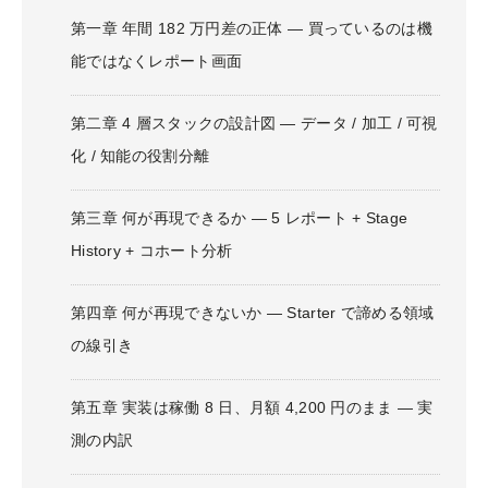
第一章 年間 182 万円差の正体 — 買っているのは機
能ではなくレポート画面
第二章 4 層スタックの設計図 — データ / 加工 / 可視
化 / 知能の役割分離
第三章 何が再現できるか — 5 レポート + Stage
History + コホート分析
第四章 何が再現できないか — Starter で諦める領域
の線引き
第五章 実装は稼働 8 日、月額 4,200 円のまま — 実
測の内訳