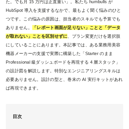
た。でも月 15 万円は正直重い」。私たち humbulls が
HubSpot 導入を支援するなかで、最もよく聞く悩みのひと
つです。この悩みの原因は、担当者のスキルでも予算でも
ありません。
「レポート画面が足りない」ことと「データ
が取れない」ことを区別せずに
、プラン変更だけを選択肢
にしていることにあります。本記事では、ある業務用美容
機器メーカーの支援で実際に構築した「Starter のまま
Professional 級ダッシュボードを再現する 4 層スタック」
の設計図を解説します。特別なエンジニアリングスキルは
必要ありません。設計の型と、巻末の AI 実行キットがあれ
ば再現できます。
目次