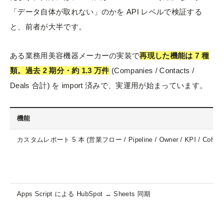
「データ自体が取れない」のかを API レベルで検証する
と、前者が大半です。
ある業務用美容機器メーカーの実装で
再現した機能は 7 種
類。過去 2 期分・約 1.3 万件
(Companies / Contacts /
Deals 合計) を import 済みで、実運用が始まっています。
機能
カスタムレポート 5 本 (営業フロー / Pipeline / Owner / KPI / Cohort
Apps Script による HubSpot ↔ Sheets 同期