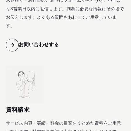
お見積り・お仕事のご相談はフォームからどうぞ。担当よ
り3営業日以内に返信します。判断に必要な情報はその場で
お伝えします。よくある質問もあわせてご用意していま
す。
お問い合わせする
→
資料請求
サービス内容・実績・料金の目安をまとめた資料をご用意