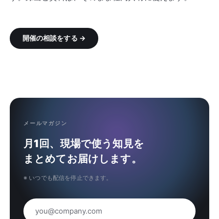
開催の相談をする →
メールマガジン
月1回、現場で使う知見を
まとめてお届けします。
※ いつでも配信を停止できます。