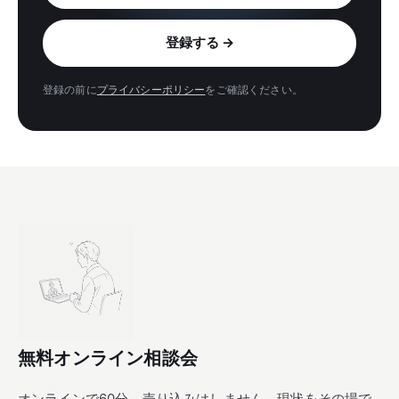
メールアドレス
登録する
→
登録の前に
プライバシーポリシー
をご確認ください。
無料オンライン相談会
オンラインで60分。売り込みはしません。現状をその場で