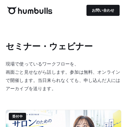
お問い合わせ
セミナー・
ウェビナー
現場で使っているワークフローを、
画面ごと見せながら話します。
参加は無料、オンライン
で開催します。当日来られなくても、申し込んだ人には
アーカイブを送ります。
受付中