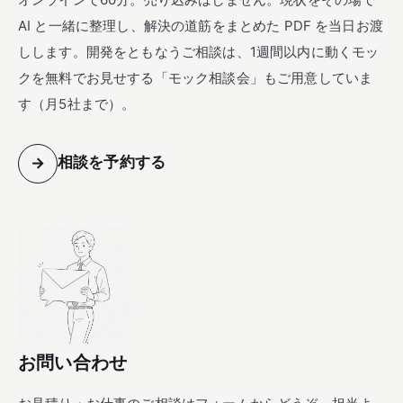
AI と一緒に整理し、解決の道筋をまとめた PDF を当日お渡
しします。開発をともなうご相談は、1週間以内に動くモッ
クを無料でお見せする「モック相談会」もご用意していま
す（月5社まで）。
相談を予約する
→
お問い合わせ