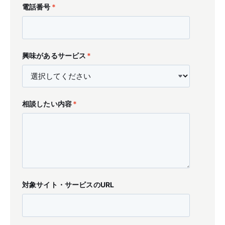
電話番号
*
興味があるサービス
*
相談したい内容
*
対象サイト・サービスのURL