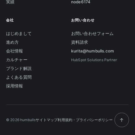
実績
node6174
会社
お問い合わせ
はじめまして
お問い合わせフォーム
進め方
資料請求
会社情報
kurita@humbulls.com
カルチャー
HubSpot Solutions Partner
ブランド解説
よくある質問
採用情報
↑
© 2026 humbulls
サイトマップ
利用規約・プライバシーポリシー