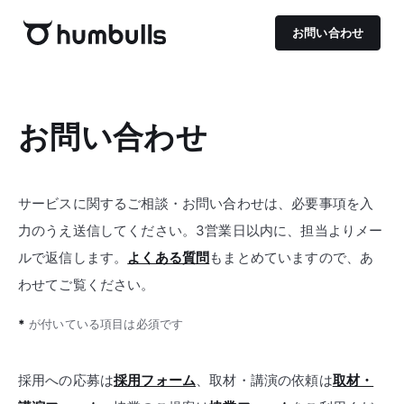
お問い合わせ
お問い合わせ
サービスに関するご相談・お問い合わせは、必要事項を入
力のうえ送信してください。3営業日以内に、担当よりメー
ルで返信します。
よくある質問
もまとめていますので、あ
わせてご覧ください。
*
が付いている項目は必須です
採用への応募は
採用フォーム
、取材・講演の依頼は
取材・