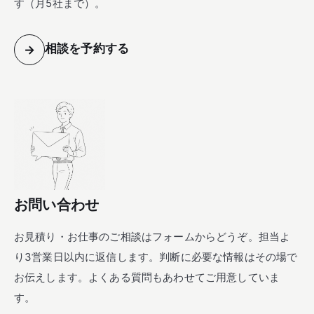
す（月5社まで）。
相談を予約する
→
お問い合わせ
お見積り・お仕事のご相談はフォームからどうぞ。担当よ
り3営業日以内に返信します。判断に必要な情報はその場で
お伝えします。よくある質問もあわせてご用意していま
す。