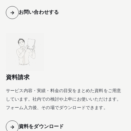
お問い合わせする
→
資料請求
サービス内容・実績・料金の目安をまとめた資料をご用意
しています。社内での検討や上申にお使いいただけます。
フォーム入力後、その場でダウンロードできます。
資料をダウンロード
→