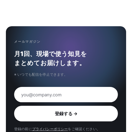
メールマガジン
月1回、現場で使う知見を
まとめてお届けします。
※ いつでも配信を停止できます。
メールアドレス
登録する
→
登録の前に
プライバシーポリシー
をご確認ください。