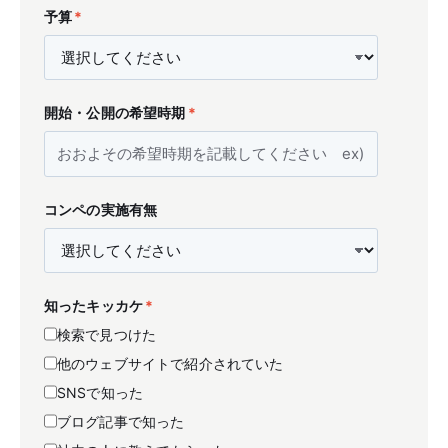
予算
*
開始・公開の希望時期
*
コンペの実施有無
知ったキッカケ
*
検索で見つけた
他のウェブサイトで紹介されていた
SNSで知った
ブログ記事で知った