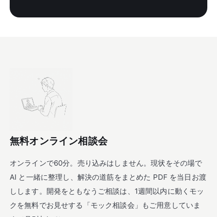
無料オンライン相談会
オンラインで60分。売り込みはしません。現状をその場で
AI と一緒に整理し、解決の道筋をまとめた PDF を当日お渡
しします。開発をともなうご相談は、1週間以内に動くモッ
クを無料でお見せする「モック相談会」もご用意していま