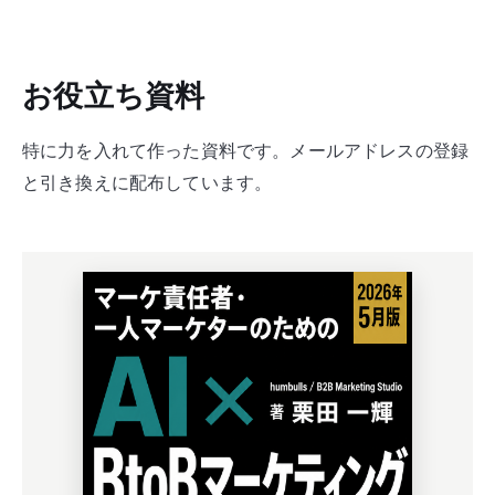
お役立ち資料
特に力を入れて作った資料です。メールアドレスの登録
と引き換えに配布しています。