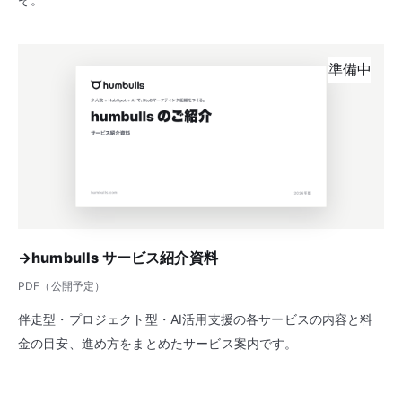
準備中
→
humbulls サービス紹介資料
PDF（公開予定）
伴走型・プロジェクト型・AI活用支援の各サービスの内容と料
金の目安、進め方をまとめたサービス案内です。