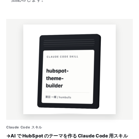
Claude Code スキル
→
AI で HubSpot のテーマを作る Claude Code 用スキル