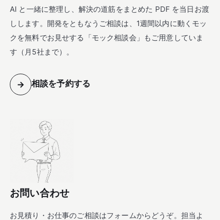
AI と一緒に整理し、解決の道筋をまとめた PDF を当日お渡
しします。開発をともなうご相談は、1週間以内に動くモッ
クを無料でお見せする「モック相談会」もご用意していま
す（月5社まで）。
相談を予約する
→
お問い合わせ
お見積り・お仕事のご相談はフォームからどうぞ。担当よ