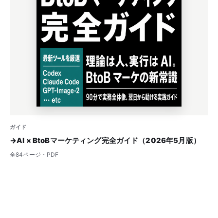
ガイド
→
AI × BtoBマーケティング完全ガイド（2026年5月版）
全84ページ・PDF