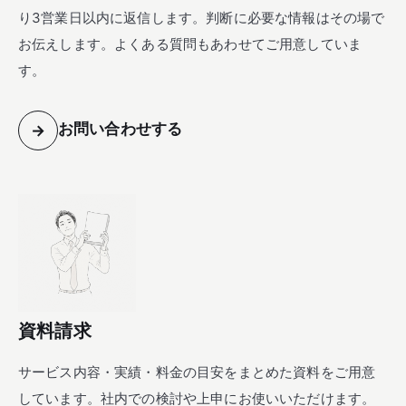
り3営業日以内に返信します。判断に必要な情報はその場で
お伝えします。よくある質問もあわせてご用意していま
す。
お問い合わせする
→
資料請求
サービス内容・実績・料金の目安をまとめた資料をご用意
しています。社内での検討や上申にお使いいただけます。