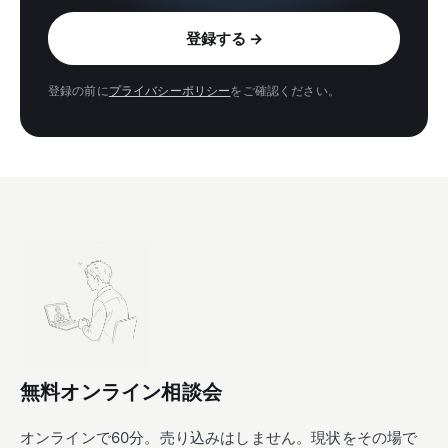
メールアドレス
登録する
→
登録の前に
プライバシーポリシー
をご確認ください。
無料オンライン相談会
オンラインで60分。売り込みはしません。現状をその場で