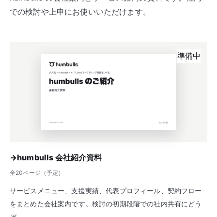
での検討や上申にお使いいただけます。
準備中
→
humbulls 会社紹介資料
全20ページ（予定）
サービスメニュー、支援実績、代表プロフィール、契約フロー
をまとめた会社案内です。検討の初期段階での社内共有にどう
ぞ。