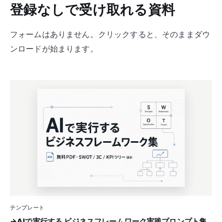
登録なしで
受け取れる資料
フォームはありません。クリックすると、そのままダウ
ンロードが始まります。
テンプレート
→
AIで実行する ビジネスフレームワーク実践プロンプト集