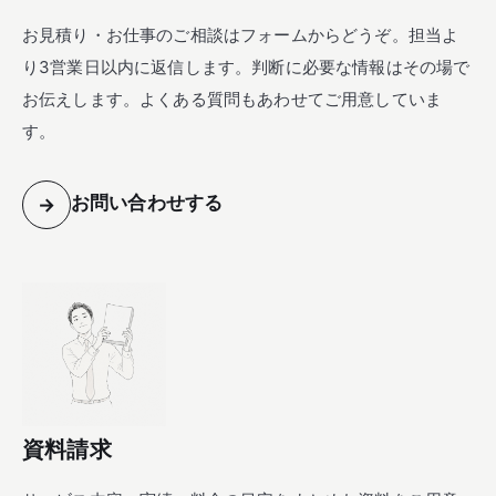
お見積り・お仕事のご相談はフォームからどうぞ。担当よ
り3営業日以内に返信します。判断に必要な情報はその場で
お伝えします。よくある質問もあわせてご用意していま
す。
お問い合わせする
→
資料請求