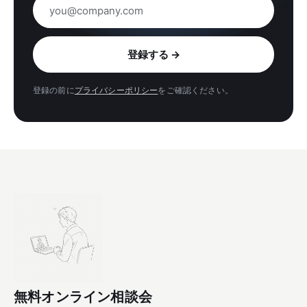
メールアドレス
登録する
→
登録の前に
プライバシーポリシー
をご確認ください。
無料オンライン相談会