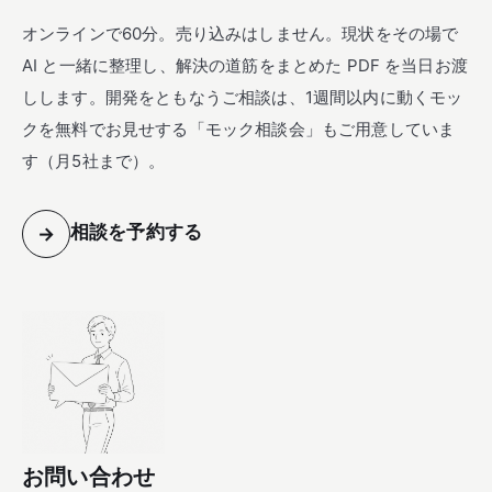
オンラインで60分。売り込みはしません。現状をその場で
AI と一緒に整理し、解決の道筋をまとめた PDF を当日お渡
しします。開発をともなうご相談は、1週間以内に動くモッ
クを無料でお見せする「モック相談会」もご用意していま
す（月5社まで）。
相談を予約する
→
お問い合わせ