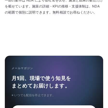
一部の案件は NDA により会社名を伏せ、施策と結果の要点だけ
を載せています。施策の詳細・KPIの推移・支援体制は、NDA
の範囲で個別に説明できます。無料相談でお尋ねください。
メールマガジン
月1回、現場で使う知見を
まとめてお届けします。
※ いつでも配信を停止できます。